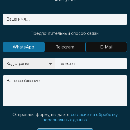
Предпочтительный способ связи:
WhatsApp
Telegram
E-Mail
Отправляя форму, вы даете
согласие на обработку
персональных данных