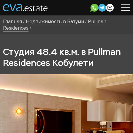
Главная
/
Недвижимость в Батуми
/
Pullman
Residences
/
Студия 48.4 кв.м. в Pullman
Residences Кобулети