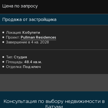
Цена по запросу
Продажа от застройщика
Локация:
Кобулети
Проект:
Pullman Residences
Завершение в 4 кв. 2028
Тип:
Студия
Площадь:
48.4 кв.м.
Отделка:
Под ключ
Консультация по выбору недвижимости в
Батуми