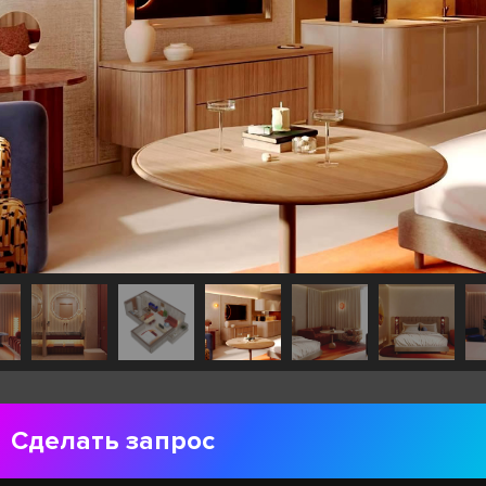
Сделать запрос