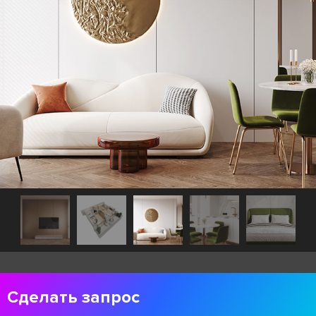
Сделать запрос