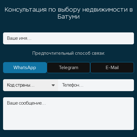
Консультация по выбору недвижимости в
Батуми
Предпочтительный способ связи:
WhatsApp
Telegram
E-Mail