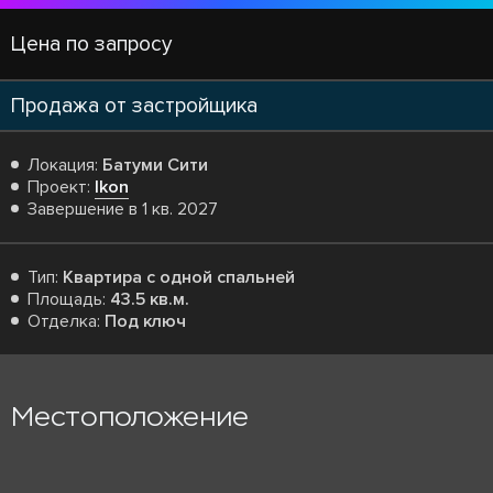
Цена по запросу
Продажа от застройщика
Локация:
Батуми Сити
Проект:
Ikon
Завершение в 1 кв. 2027
Тип:
Квартира с одной спальней
Площадь:
43.5 кв.м.
Отделка:
Под ключ
Местоположение