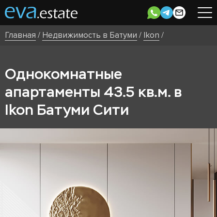
Главная
/
Недвижимость в Батуми
/
Ikon
/
Однокомнатные
апартаменты 43.5 кв.м. в
Ikon Батуми Сити