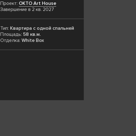
Проект:
OKTO Art House
Завершение в 2 кв. 2027
Тип:
Квартира с одной спальней
Площадь:
58 кв.м.
Отделка:
White Box