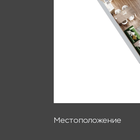
Местоположение