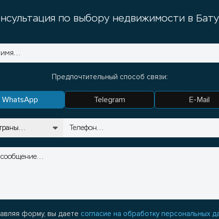
нсультация по выбору недвижимости в Бат
Предпочтительный способ связи:
WhatsApp
Telegram
E-Mail
авляя форму, вы даете
согласие на обработку персональных д