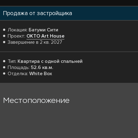
Продажа от застройщика
Локация:
Батуми Сити
Проект:
OKTO Art House
Завершение в 2 кв. 2027
Тип:
Квартира с одной спальней
Площадь:
52.6 кв.м.
Отделка:
White Box
Местоположение