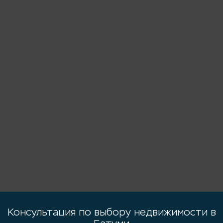
Консультация по выбору недвижимости в