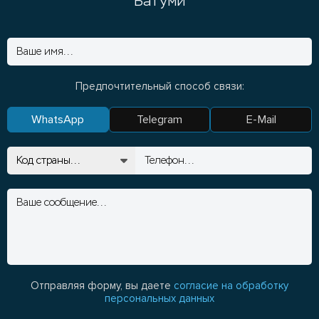
Батуми
Предпочтительный способ связи:
WhatsApp
Telegram
E-Mail
Отправляя форму, вы даете
согласие на обработку
персональных данных