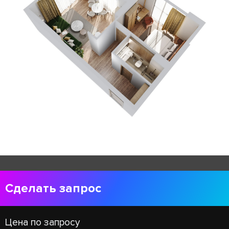
Сделать запрос
Цена по запросу