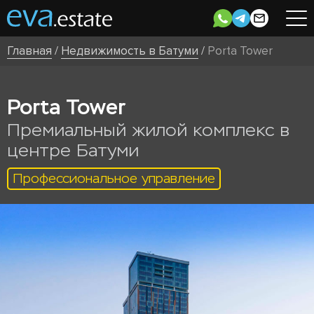
Главная
/
Недвижимость в Батуми
/
Porta Tower
Porta Tower
Премиальный жилой комплекс в
центре Батуми
Профессиональное управление