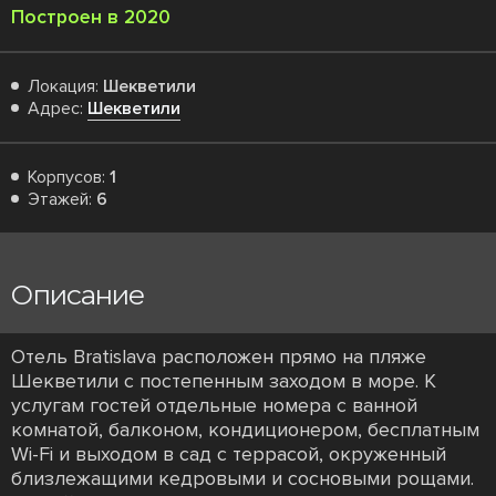
Построен в 2020
Локация:
Шекветили
Адрес:
Шекветили
Корпусов:
1
Этажей:
6
Описание
Отель Bratislava расположен прямо на пляже
Шекветили с постепенным заходом в море. К
услугам гостей отдельные номера с ванной
комнатой, балконом, кондиционером, бесплатным
Wi-Fi и выходом в сад с террасой, окруженный
близлежащими кедровыми и сосновыми рощами.