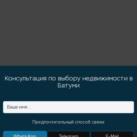
Консультация по выбору недвижимости в
Батуми
Предпочтительный способ связи:
WhatsApp
Telegram
E-Mail