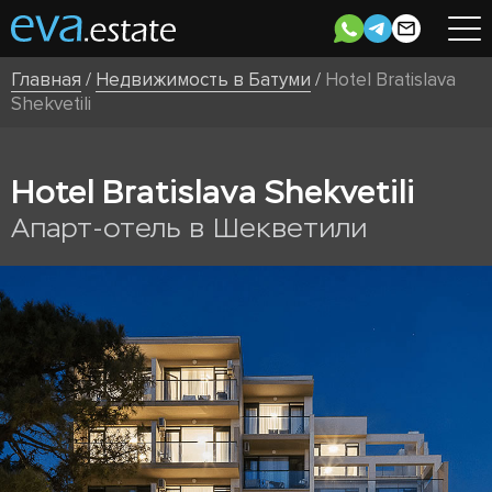
Главная
/
Недвижимость в Батуми
/
Hotel Bratislava
Shekvetili
Hotel Bratislava Shekvetili
Апарт-отель в Шекветили