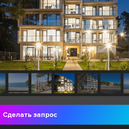
Сделать запрос