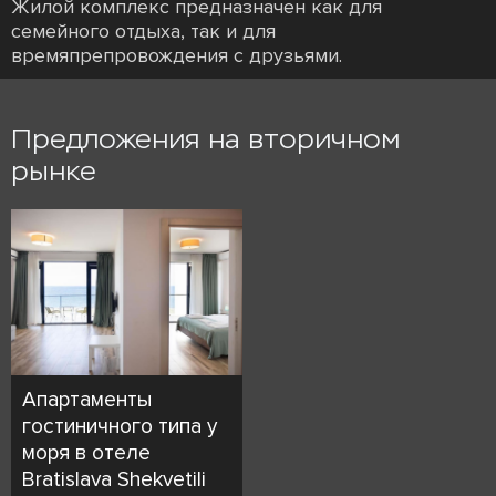
Жилой комплекс предназначен как для
семейного отдыха, так и для
времяпрепровождения с друзьями.
Предложения на вторичном
рынке
Апартаменты
гостиничного типа у
моря в отеле
Bratislava Shekvetili