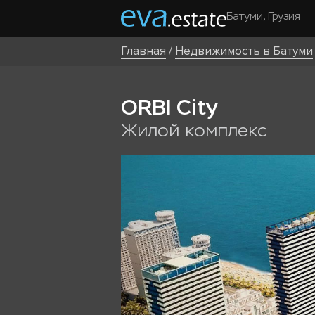
Батуми, Грузия
Главная
/
Недвижимость в Батуми
ORBI City
Жилой комплекс