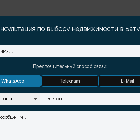
нсультация по выбору недвижимости в Бат
Предпочтительный способ связи:
WhatsApp
Telegram
E-Mail