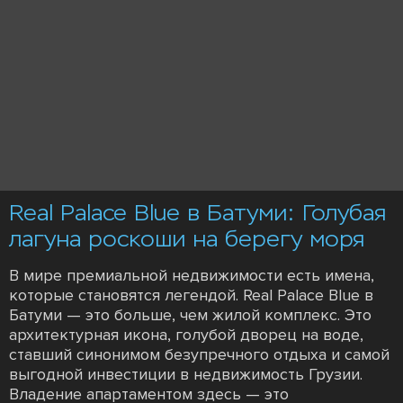
Real Palace Blue в Батуми: Голубая
лагуна роскоши на берегу моря
В мире премиальной недвижимости есть имена,
которые становятся легендой. Real Palace Blue в
Батуми — это больше, чем жилой комплекс. Это
архитектурная икона, голубой дворец на воде,
ставший синонимом безупречного отдыха и самой
выгодной инвестиции в недвижимость Грузии.
Владение апартаментом здесь — это