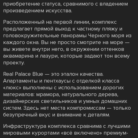
приобретение статуса, сравнимого с владением
произведением искусства.
Расположенный на первой линии, комплекс
предлагает прямой выход к частному пляжу и
головокружительные панорамы Черного моря из
каждого окна. Вы не просто смотрите на море —
вы живете внутри него, в окружении оттенков
аквамарина и лазури, которые задают тон всему
проекту.
Real Palace Blue — это эталон качества.
Апартаменты и пентхаусы с отделкой класса
«люкс» выполнены с использованием дорогих
материалов: мрамора, натурального дерева,
дизайнерских светильников и умных домашних
систем. Здесь нет места компромиссам — только
безупречный вкус и внимание к деталям.
Инфраструктура комплекса сравнима с лучшими
мировыми курортами «всё включено» премиум-