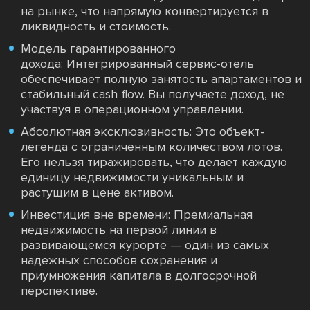
на рынке, что напрямую конвертируется в
ликвидность и стоимость.
Модель гарантированного
дохода: Интегрированный сервис-отель
обеспечивает полную занятость апартаментов и
стабильный cash flow. Вы получаете доход, не
участвуя в операционном управлении.
Абсолютная эксклюзивность: Это объект-
легенда с ограниченным количеством лотов.
Его нельзя тиражировать, что делает каждую
единицу недвижимости уникальным и
растущим в цене активом.
Инвестиция вне времени: Премиальная
недвижимость на первой линии в
развивающемся курорте — один из самых
надежных способов сохранения и
приумножения капитала в долгосрочной
перспективе.