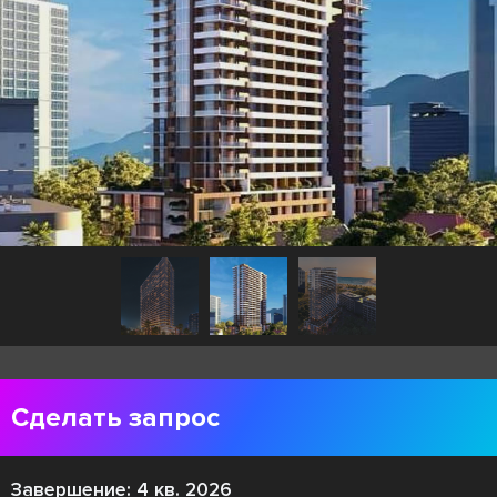
Сделать запрос
Завершение: 4 кв. 2026