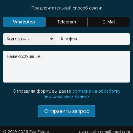
Предпочтительный способ связи:
WhatsApp
Telegram
E-Mail
Отправляя форму, вы даете
согласие на обработку
персональных данных
Отправить запрос
© 2019-2026 Eva Estate
eva.estate.com@gmail.com