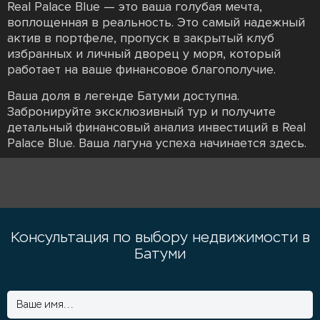
Real Palace Blue — это ваша голубая мечта,
воплощенная в реальность. Это самый надежный
актив в портфеле, пропуск в закрытый клуб
избранных и личный дворец у моря, который
работает на ваше финансовое благополучие.
Ваша доля в легенде Батуми доступна.
Забронируйте эксклюзивный тур и получите
детальный финансовый анализ инвестиций в Real
Palace Blue. Ваша лагуна успеха начинается здесь.
Консультация по выбору недвижимости в
Батуми