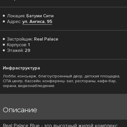
Локация:
Батуми Сити
Адрес:
ул. Ангиса, 95
Застройщик:
Real Palace
Корпусов:
1
Этажей:
29
Инфраструктура
Лобби, консьерж, благоустроенный двор, детская площадка,
СПА центр, бассейн, конференц- зал, рестораны, кафе-бар,
охрана, видеонаблюдение
Описание
Real Palace Blue - это высотный жилой комплекс