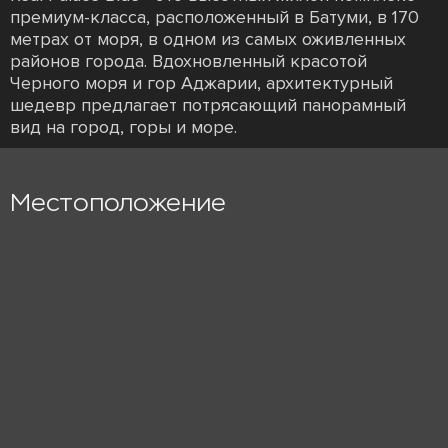
премиум-класса, расположенный в Батуми, в 170
метрах от моря, в одном из самых оживленных
районов города. Вдохновленный красотой
Черного моря и гор Аджарии, архитектурный
шедевр предлагает потрясающий панорамный
вид на город, горы и море.
Местоположение