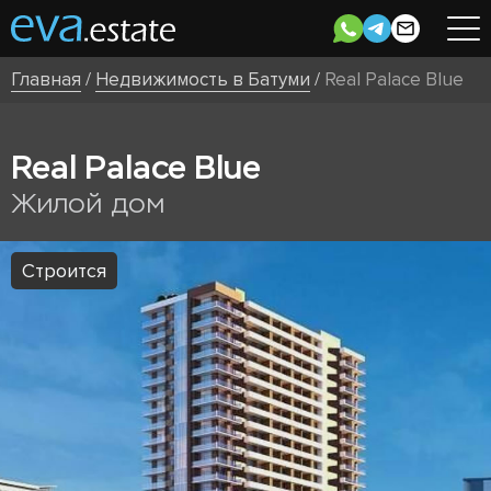
Главная
/
Недвижимость в Батуми
/
Real Palace Blue
Real Palace Blue
Жилой дом
Строится