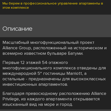
Мы берем в профессиональное управление апартаменты в
этом комплексе
Описание
Масштабный многофункциональный проект
Alliance Group, расположенный на историческом и
всемирно известном бульваре Батуми.
Первые 12 этажей 54-этажного
многофункционального комплекса отведены для
международной 5* гостиницы Marriott, а
остальные - предназначены для высококлассных
инвестиционных апартаментов.
Благодаря превосходному расположению Alliance
Privilege, из каждого апартамента открывается
изысканный вид на море и город.