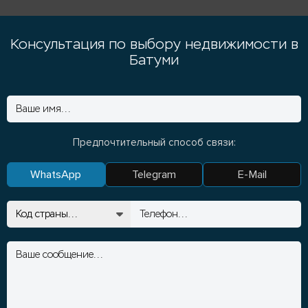
Консультация по выбору недвижимости в
Батуми
Предпочтительный способ связи:
WhatsApp
Telegram
E-Mail