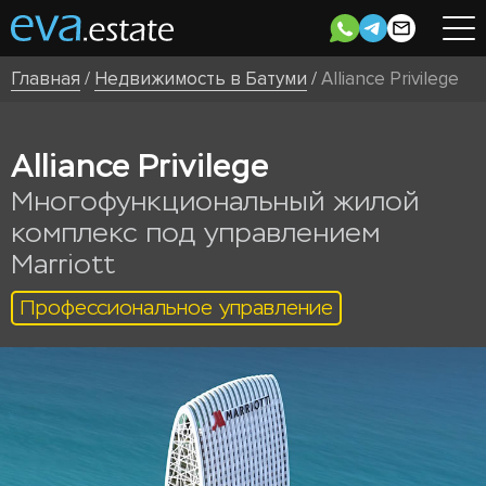
Главная
/
Недвижимость в Батуми
/
Alliance Privilege
Alliance Privilege
Многофункциональный жилой
комплекс под управлением
Marriott
Профессиональное управление