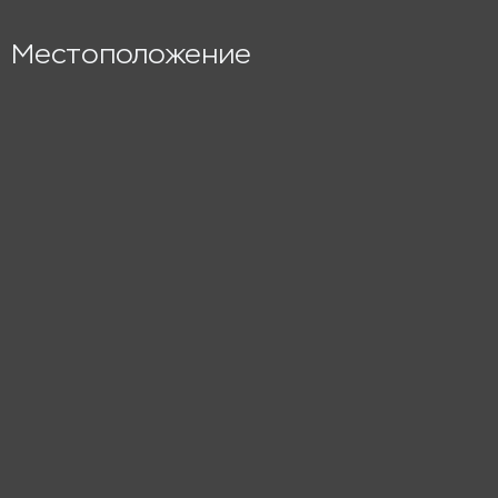
Местоположение