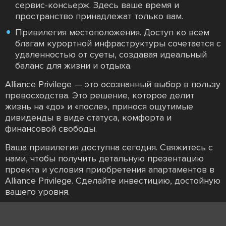
сервис-консьерж. Здесь ваше время и
пространство принадлежат только вам.
Привилегия местоположения. Доступ ко всем
благам курортной инфраструктуры сочетается с
удаленностью от суеты, создавая идеальный
баланс для жизни и отдыха.
Alliance Privilege — это осознанный выбор в пользу
превосходства. Это решение, которое делит
жизнь на «до» и «после», принося ощутимые
дивиденды в виде статуса, комфорта и
финансовой свободы.
Ваша привилегия доступна сегодня. Свяжитесь с
нами, чтобы получить детальную презентацию
проекта и условия приобретения апартаментов в
Alliance Privilege. Сделайте инвестицию, достойную
вашего уровня.