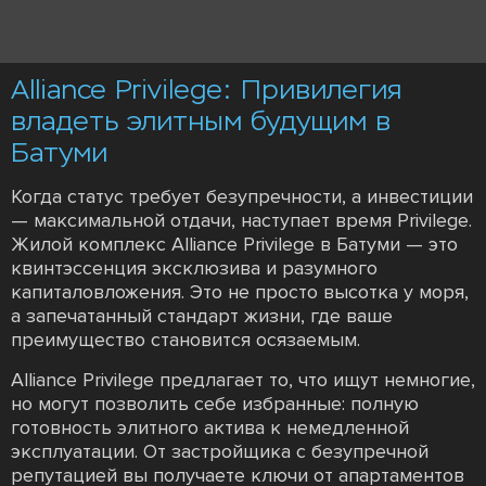
Alliance Privilege: Привилегия
владеть элитным будущим в
Батуми
Когда статус требует безупречности, а инвестиции
— максимальной отдачи, наступает время Privilege.
Жилой комплекс Alliance Privilege в Батуми — это
квинтэссенция эксклюзива и разумного
капиталовложения. Это не просто высотка у моря,
а запечатанный стандарт жизни, где ваше
преимущество становится осязаемым.
Alliance Privilege предлагает то, что ищут немногие,
но могут позволить себе избранные: полную
готовность элитного актива к немедленной
эксплуатации. От застройщика с безупречной
репутацией вы получаете ключи от апартаментов