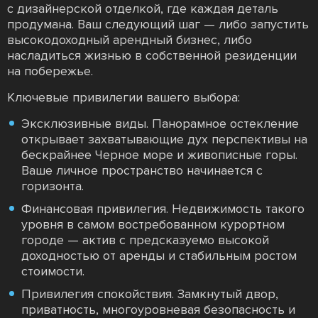
с дизайнерской отделкой, где каждая деталь
продумана. Ваш следующий шаг — либо запустить
высокодоходный арендный бизнес, либо
насладиться жизнью в собственной резиденции
на побережье.
Ключевые привилегии вашего выбора:
Эксклюзивные виды. Панорамное остекление
открывает захватывающие дух перспективы на
бескрайнее Черное море и живописные горы.
Ваше личное пространство начинается с
горизонта.
Финансовая привилегия. Недвижимость такого
уровня в самом востребованном курортном
городе — актив с предсказуемо высокой
доходностью от аренды и стабильным ростом
стоимости.
Привилегия спокойствия. Замкнутый двор,
приватность, многоуровневая безопасность и