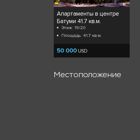
Апартаменты в центре
Батуми 41.7 кв.м.
Этаж: 19/20
Площадь: 41.7 кв.м.
50 000
USD
Местоположение