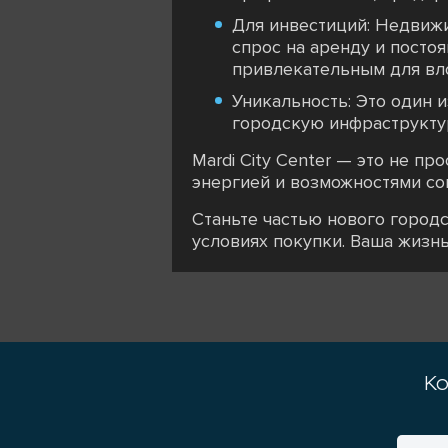
Для инвестиций: Недвижи
спрос на аренду и посто
привлекательным для вл
Уникальность: Это один 
городскую инфраструкту
Mardi City Center — это не п
энергией и возможностями со
Станьте частью нового городс
условиях покупки. Ваша жизнь
Ко