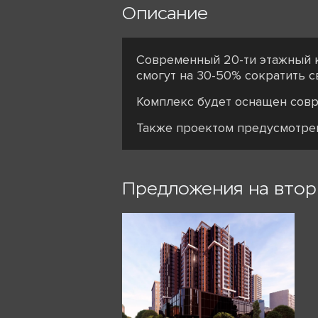
Описание
Современный 20-ти этажный 
смогут на 30-50% сократить с
Комплекс будет оснащен сов
Также проектом предусмотре
Предложения на вто