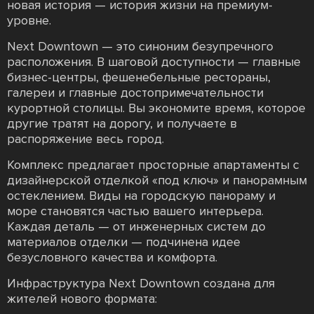
новая история — история жизни на премиум-
уровне.
Next Downtown — это синоним безупречного
расположения. В шаговой доступности — главные
бизнес-центры, фешенебельные рестораны,
галереи и главные достопримечательности
курортной столицы. Вы экономите время, которое
другие тратят на дорогу, и получаете в
распоряжение весь город.
Комплекс предлагает просторные апартаменты с
дизайнерской отделкой «под ключ» и панорамным
остеклением. Виды на городскую панораму и
море становятся частью вашего интерьера.
Каждая деталь — от инженерных систем до
материалов отделки — подчинена идее
безусловного качества и комфорта.
Инфраструктура Next Downtown создана для
жителей нового формата: