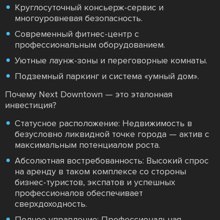
Круглосуточный консьерж-сервис и
многоуровневая безопасность.
Современный фитнес-центр с
профессиональным оборудованием.
Уютные лаунж-зоны и переговорные комнаты.
Подземный паркинг и система «умный дом».
Почему Next Downtown — это эталонная
инвестиция?
Статусное расположение: Недвижимость в
безусловно ликвидной точке города — актив с
максимальным потенциалом роста.
Абсолютная востребованность: Высокий спрос
на аренду в таком комплексе со стороны
бизнес-туристов, экспатов и успешных
профессионалов обеспечивает
сверхдоходность.
Полное управление: Профессиональная