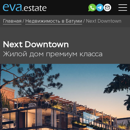
Главная
/
Недвижимость в Батуми
/
Next Downtown
Next Downtown
Жилой дом премиум класса