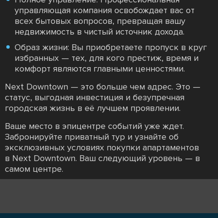
управляющая компания освобождает вас от
всех бытовых вопросов, превращая вашу
недвижимость в чистый источник дохода.
Образ жизни: Вы приобретаете пропуск в круг
избранных — тех, для кого престиж, время и
комфорт являются главными ценностями.
Next Downtown — это больше чем адрес. Это —
статус, выгодная инвестиция и безупречная
городская жизнь в её лучшем проявлении.
Ваше место в эпицентре событий уже ждет.
Забронируйте приватный тур и узнайте об
эксклюзивных условиях покупки апартаментов
в Next Downtown. Ваш следующий уровень — в
самом центре.