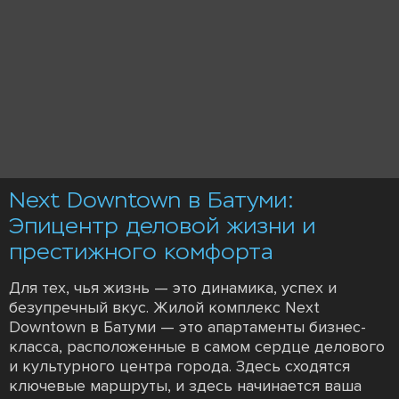
Next Downtown в Батуми:
Эпицентр деловой жизни и
престижного комфорта
Для тех, чья жизнь — это динамика, успех и
безупречный вкус. Жилой комплекс Next
Downtown в Батуми — это апартаменты бизнес-
класса, расположенные в самом сердце делового
и культурного центра города. Здесь сходятся
ключевые маршруты, и здесь начинается ваша