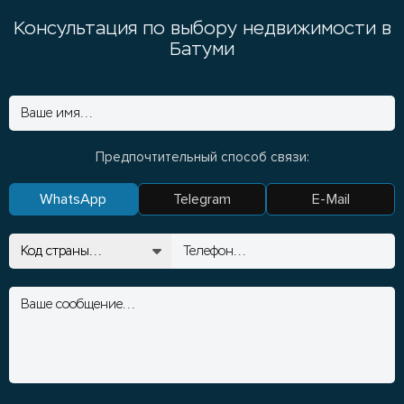
Консультация по выбору недвижимости в
Батуми
Предпочтительный способ связи:
WhatsApp
Telegram
E-Mail