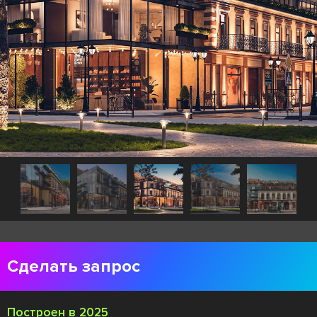
Сделать запрос
Построен в 2025