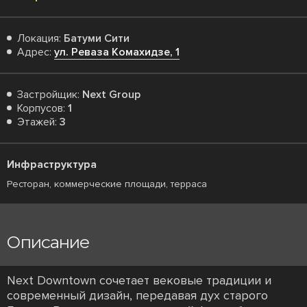
Локация:
Батуми Сити
Адрес:
ул. Реваза Комахидзе, 1
Застройщик:
Next Group
Корпусов:
1
Этажей:
3
Инфраструктура
Ресторан, коммерческие площади, терраса
Описание
Next Downtown сочетает вековые традиции и
современный дизайн, передавая дух старого