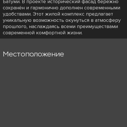
Батуми. В проекте исторический фасад бережно
сохранён и гармонично дополнен современными
удобствами. Этот жилой комплекс предлагает
уникальную возможность окунуться в атмосферу
прошлого, наслаждаясь всеми преимуществами
современной комфортной жизни.
Местоположение