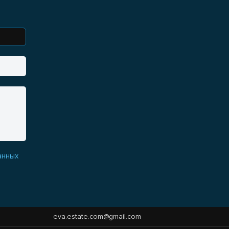
анных
eva.estate.com@gmail.com