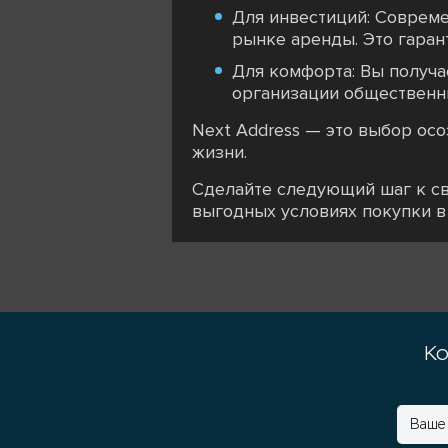
Для инвестиций: Соврем
рынке аренды. Это гаран
Для комфорта: Вы получа
организации общественн
Next Address — это выбор ос
жизни.
Сделайте следующий шаг к св
выгодных условиях покупки в 
Ко