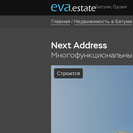
Батуми, Грузия
Главная
/
Недвижимость в Батуми
Next Address
Многофункциональны
Строится