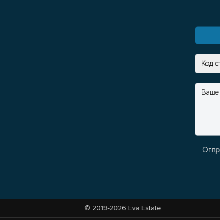
Отпр
© 2019-2026 Eva Estate