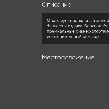
Описание
Многофункциональный жилой 
бизнеса и отдыха. Вдохновлё
премиальные бизнес-апартам
исключительный комфорт.
Местоположение