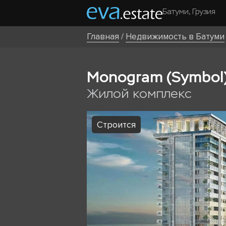
Батуми, Грузия
Главная
/
Недвижимость в Батуми
Monogram (Symbol
Жилой комплекс
Строится