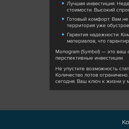
Лучшая инвестиция: Недв
стоимости. Высокий спро
Готовый комфорт: Вам не
территория уже обустрое
Гарантия надежности: Ко
материалов, что гарантир
Monogram (Symbol) — это ваш 
перспективные инвестиции.
Не упустите возможность ста
Количество лотов ограничено
сегодня. Ваш ключ к жизни у 
Ко