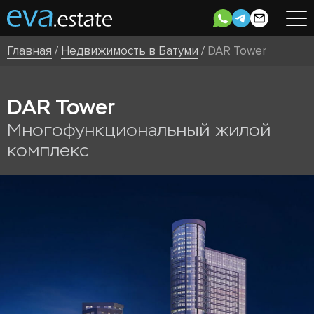
Главная
/
Недвижимость в Батуми
/
DAR Tower
DAR Tower
Многофункциональный жилой
комплекс