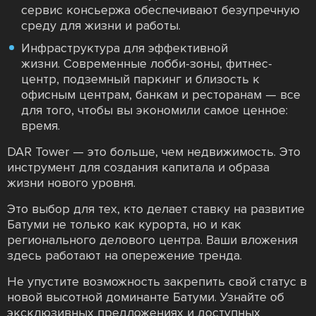
сервис консьержа обеспечивают безупречную
среду для жизни и работы.
Инфраструктура для эффективной
жизни. Современные лобби-зоны, фитнес-
центр, подземный паркинг и близость к
офисным центрам, банкам и ресторанам — все
для того, чтобы вы экономили самое ценное:
время.
DAR Tower — это больше, чем недвижимость. Это
инструмент для создания капитала и образа
жизни нового уровня.
Это выбор для тех, кто делает ставку на развитие
Батуми не только как курорта, но и как
регионального делового центра. Ваши вложения
здесь работают на опережение тренда.
Не упустите возможность закрепить свой статус в
новой высотной доминанте Батуми. Узнайте об
эксклюзивных предложениях и доступных