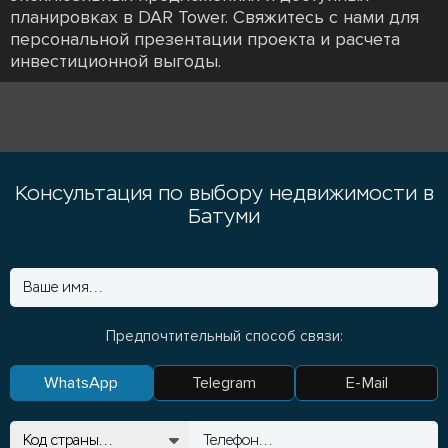
планировках в DAR Tower. Свяжитесь с нами для
персональной презентации проекта и расчета
инвестиционной выгоды.
Консультация по выбору недвижимости в
Батуми
Предпочтительный способ связи:
WhatsApp
Telegram
E-Mail