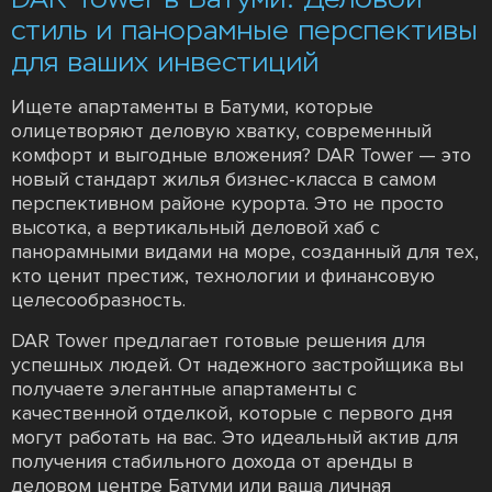
стиль и панорамные перспективы
для ваших инвестиций
Ищете апартаменты в Батуми, которые
олицетворяют деловую хватку, современный
комфорт и выгодные вложения? DAR Tower — это
новый стандарт жилья бизнес-класса в самом
перспективном районе курорта. Это не просто
высотка, а вертикальный деловой хаб с
панорамными видами на море, созданный для тех,
кто ценит престиж, технологии и финансовую
целесообразность.
DAR Tower предлагает готовые решения для
успешных людей. От надежного застройщика вы
получаете элегантные апартаменты с
качественной отделкой, которые с первого дня
могут работать на вас. Это идеальный актив для
получения стабильного дохода от аренды в
деловом центре Батуми или ваша личная