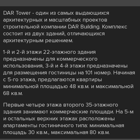
DAR Tower - один из самых выдающихся
архитектурных и масштабных проектов
строительной компании DAR Building. Комплекс
состоит из двух зданий, отличающихся
архитектурным решением.
1-й и 2-й этажи 22-этажного здания
предназначены для коммерческого
использования, 3-й и 4-й этажи предназначены
для размещения гостиницы на 101 номер. Начиная
с 5-го этажа, предлагаются квартиры
минимальной площадью 48 кв.м. и максимальной
68 кв.м.
Первые четыре этажа второго 35-этажного
здания занимают коммерческие площади. На 5-м
и остальных верхних этажах расположены
апартаменты гостиничного типа: минимальная
площадь 30 кв.м., максимальная 80 кв.м.