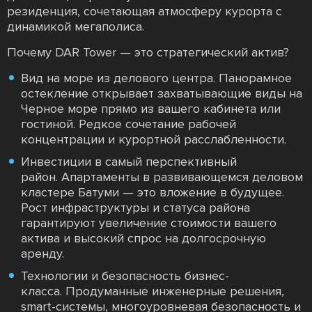
резиденция, сочетающая атмосферу курорта с
динамикой мегаполиса.
Почему DAR Tower — это стратегический актив?
Вид на море из делового центра. Панорамное
остекление открывает захватывающие виды на
Черное море прямо из вашего кабинета или
гостиной. Редкое сочетание рабочей
концентрации и курортной расслабленности.
Инвестиции в самый перспективный
район. Апартаменты в развивающемся деловом
кластере Батуми — это вложение в будущее.
Рост инфраструктуры и статуса района
гарантируют увеличение стоимости вашего
актива и высокий спрос на долгосрочную
аренду.
Технологии и безопасность бизнес-
класса. Продуманные инженерные решения,
smart-системы, многоуровневая безопасность и