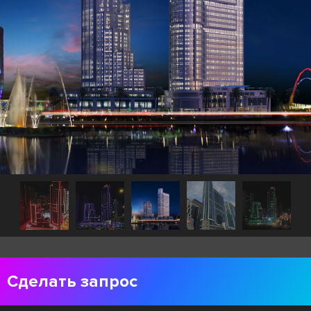
Сделать запрос