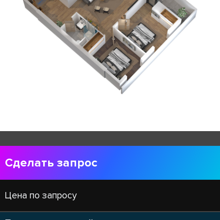
Сделать запрос
Цена по запросу