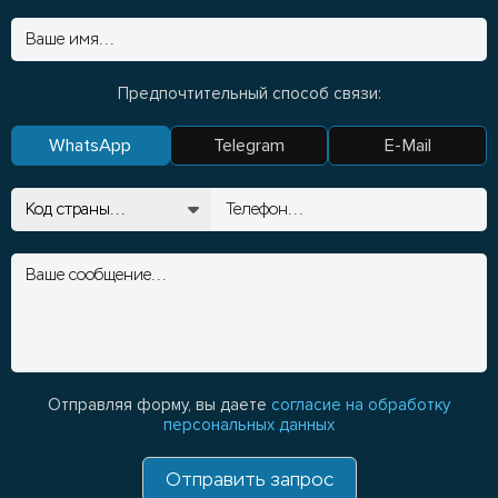
Предпочтительный способ связи:
WhatsApp
Telegram
E-Mail
Отправляя форму, вы даете
согласие на обработку
персональных данных
Отправить запрос