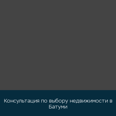
Консультация по выбору недвижимости в
Батуми