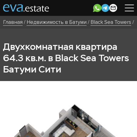
Главная
/
Недвижимость в Батуми
/
Black Sea Towers
/
Двухкомнатная квартира
64.3 кв.м. в Black Sea Towers
Батуми Сити