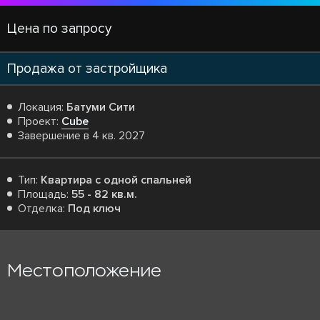
Цена по запросу
Продажа от застройщика
Локация:
Батуми Сити
Проект:
Cube
Завершение в 4 кв. 2027
Тип:
Квартира с одной спальней
Площадь:
55 - 82 кв.м.
Отделка:
Под ключ
Местоположение