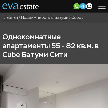
Главная
/
Недвижимость в Батуми
/
Cube
/
Однокомнатные
апартаменты 55 - 82 кв.м. в
Cube Батуми Сити