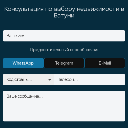
Консультация по выбору недвижимости в
Батуми
Предпочтительный способ связи:
WhatsApp
Telegram
E-Mail