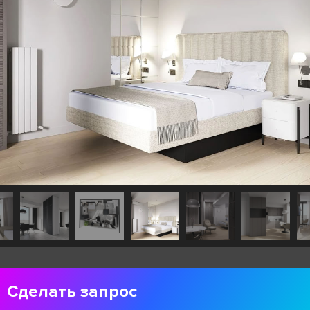
Сделать запрос