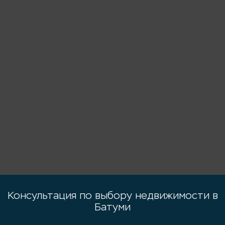
Консультация по выбору недвижимости в
Батуми