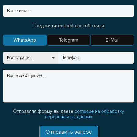
Предпочтительный способ связи:
WhatsApp
Telegram
E-Mail
Отправляя форму, вы даете
согласие на обработку
персональных данных
Отправить запрос