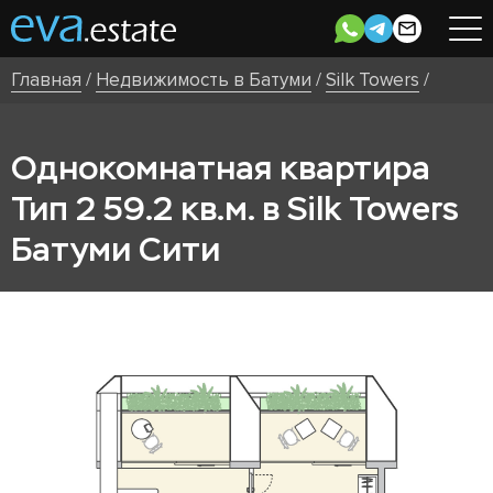
Главная
/
Недвижимость в Батуми
/
Silk Towers
/
Однокомнатная квартира
Тип 2 59.2 кв.м. в Silk Towers
Батуми Сити