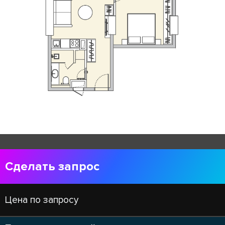
Сделать запрос
Цена по запросу