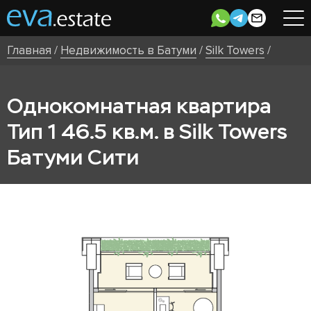
Главная
/
Недвижимость в Батуми
/
Silk Towers
/
Однокомнатная квартира
Тип 1 46.5 кв.м. в Silk Towers
Батуми Сити