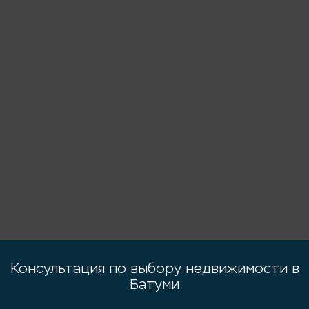
Консультация по выбору недвижимости в
Батуми