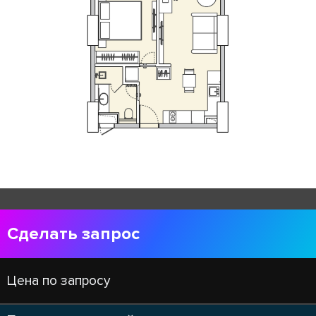
Сделать запрос
Цена по запросу