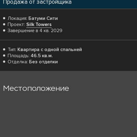
Продажа от застройщика
Локация:
Батуми Сити
Проект:
Silk Towers
Завершение в 4 кв. 2029
Тип:
Квартира с одной спальней
Площадь:
46.5 кв.м.
Отделка:
Без отделки
Местоположение