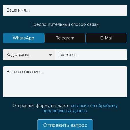
Предпочтительный способ связи:
WhatsApp
Telegram
E-Mail
Отправляя форму, вы даете
согласие на обработку
персональных данных
Отправить запрос