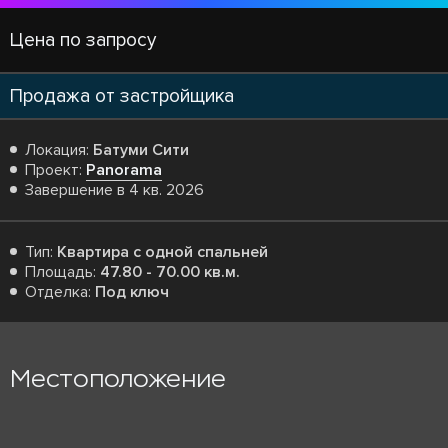
Цена по запросу
Продажа от застройщика
Локация:
Батуми Сити
Проект:
Panorama
Завершение в 4 кв. 2026
Тип:
Квартира с одной спальней
Площадь:
47.80 - 70.00 кв.м.
Отделка:
Под ключ
Местоположение