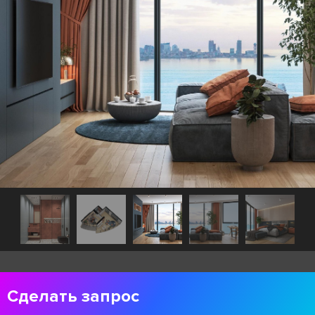
Сделать запрос