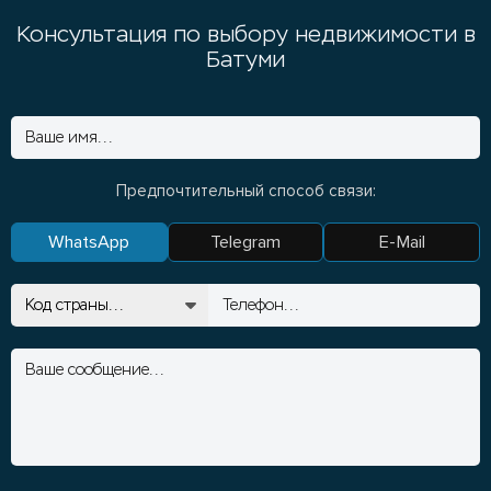
Консультация по выбору недвижимости в
Батуми
Предпочтительный способ связи:
WhatsApp
Telegram
E-Mail