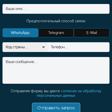
Предпочтительный способ связи:
WhatsApp
Telegram
E-Mail
Отправляя форму, вы даете
согласие на обработку
персональных данных
Отправить запрос