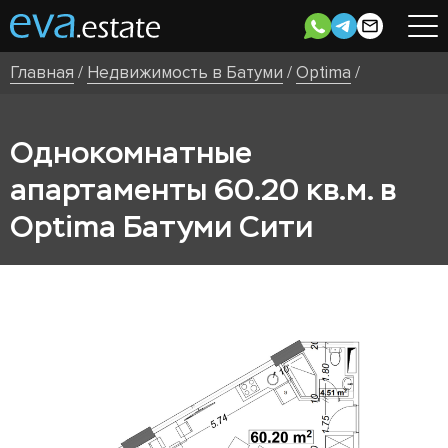
Главная
/
Недвижимость в Батуми
/
Optima
/
Однокомнатные
апартаменты 60.20 кв.м. в
Optima Батуми Сити