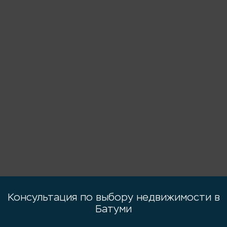
Консультация по выбору недвижимости в
Батуми