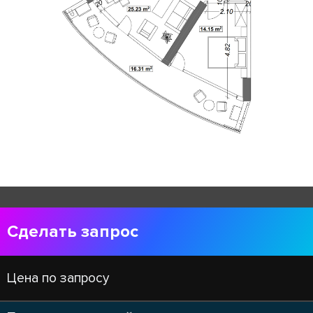
Сделать запрос
Цена по запросу