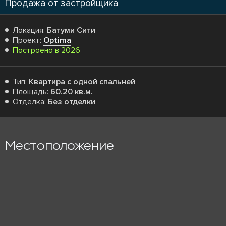
Продажа от застройщика
Локация:
Батуми Сити
Проект:
Optima
Построено в 2026
Тип:
Квартира с одной спальней
Площадь:
60.20 кв.м.
Отделка:
Без отделки
Местоположение