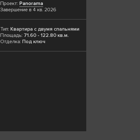
Проект:
Panorama
Завершение в 4 кв. 2026
Тип:
Квартира с двумя спальнями
Площадь:
71.60 - 122.80 кв.м.
Отделка:
Под ключ