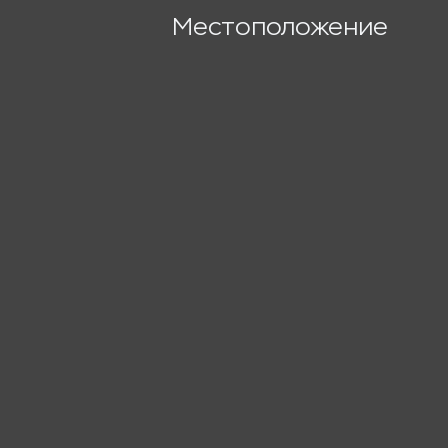
Местоположение