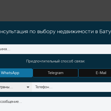
нсультация по выбору недвижимости в Бат
Предпочтительный способ связи:
WhatsApp
Telegram
E-Mail