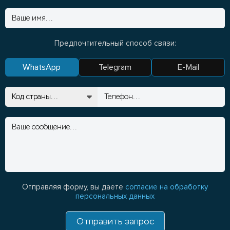
Предпочтительный способ связи:
WhatsApp
Telegram
E-Mail
Отправляя форму, вы даете
согласие на обработку
персональных данных
Отправить запрос