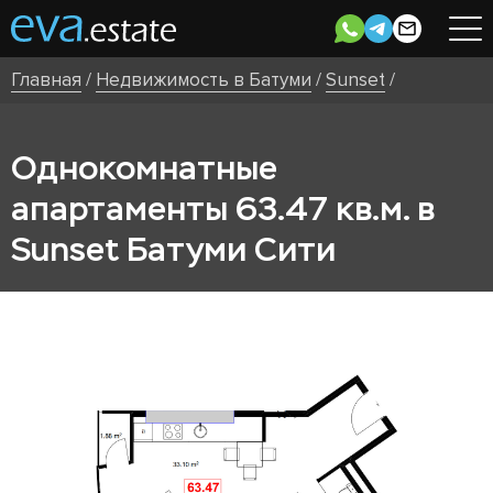
Главная
/
Недвижимость в Батуми
/
Sunset
/
Однокомнатные
апартаменты 63.47 кв.м. в
Sunset Батуми Сити