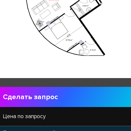
Сделать запрос
Цена по запросу