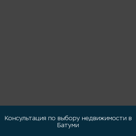
Консультация по выбору недвижимости в
Батуми