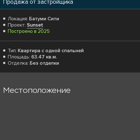
Продажа от застройщика
Локация:
Батуми Сити
Проект:
Sunset
Построено в 2025
Тип:
Квартира с одной спальней
Площадь:
63.47 кв.м.
Отделка:
Без отделки
Местоположение