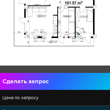
Сделать запрос
Цена по запросу