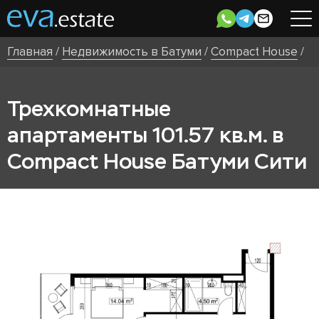
Главная
/
Недвижимость в Батуми
/
Compact House
/
Трехкомнатные
апартаменты 101.57 кв.м. в
Compact House Батуми Сити