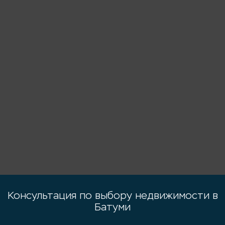
Консультация по выбору недвижимости в
Батуми