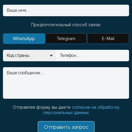
Предпочтительный способ связи:
WhatsApp
Telegram
E-Mail
Отправляя форму, вы даете
согласие на обработку
персональных данных
Отправить запрос