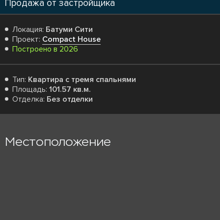
Продажа от застройщика
Локация:
Батуми Сити
Проект:
Compact House
Построено в 2026
Тип:
Квартира с тремя спальнями
Площадь:
101.57 кв.м.
Отделка:
Без отделки
Местоположение