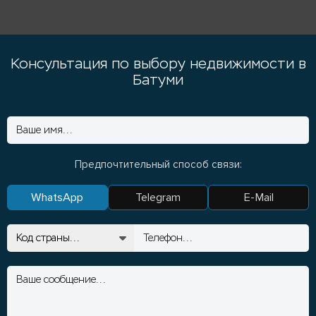
Консультация по выбору недвижимости в
Батуми
Предпочтительный способ связи:
WhatsApp
Telegram
E-Mail