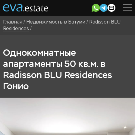
Главная
/
Недвижимость в Батуми
/
Radisson BLU
Residences
/
Однокомнатные
апартаменты 50 кв.м. в
Radisson BLU Residences
Гонио