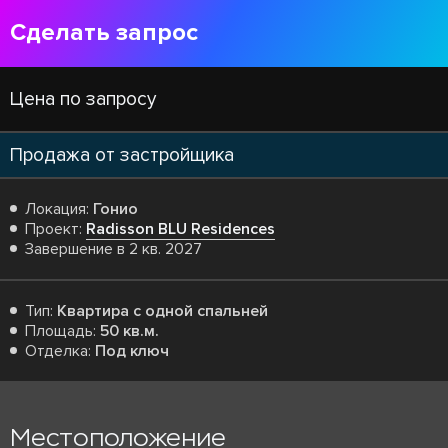
Сделать запрос
Цена по запросу
Продажа от застройщика
Локация:
Гонио
Проект:
Radisson BLU Residences
Завершение в 2 кв. 2027
Тип:
Квартира с одной спальней
Площадь:
50 кв.м.
Отделка:
Под ключ
Местоположение