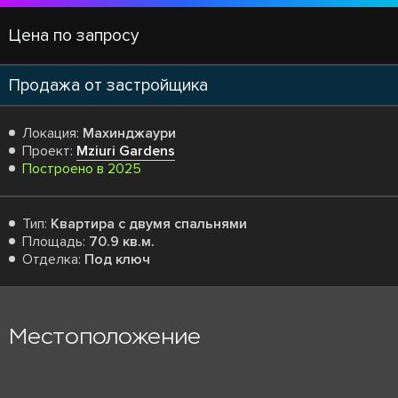
Цена по запросу
Продажа от застройщика
Локация:
Махинджаури
Проект:
Mziuri Gardens
Построено в 2025
Тип:
Квартира с двумя спальнями
Площадь:
70.9 кв.м.
Отделка:
Под ключ
Местоположение