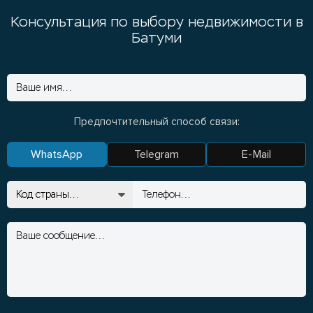
Консультация по выбору недвижимости в
Батуми
Предпочтительный способ связи:
WhatsApp
Telegram
E-Mail