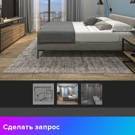
Сделать запрос