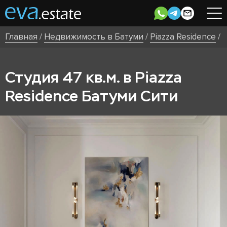
Главная
/
Недвижимость в Батуми
/
Piazza Residence
/
Студия 47 кв.м. в Piazza
Residence Батуми Сити