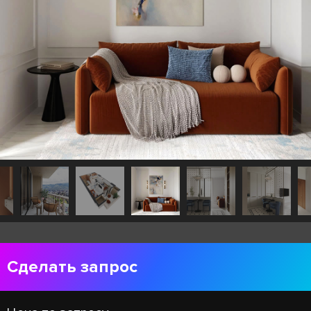
Сделать запрос