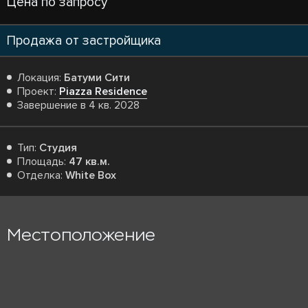
Цена по запросу
Продажа от застройщика
Локация:
Батуми Сити
Проект:
Piazza Residence
Завершение в 4 кв. 2028
Тип:
Студия
Площадь:
47 кв.м.
Отделка:
White Box
Местоположение