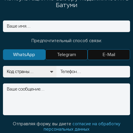
Батуми
Предпочтительный способ связи:
WhatsApp
Telegram
E-Mail
Отправляя форму, вы даете
согласие на обработку
персональных данных