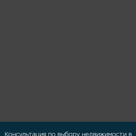
Консультация по выбору недвижимости в