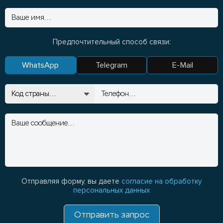
Предпочтительный способ связи:
WhatsApp
Telegram
E-Mail
Отправляя форму, вы даете
согласие на обработку
персональных данных
Отправить запрос