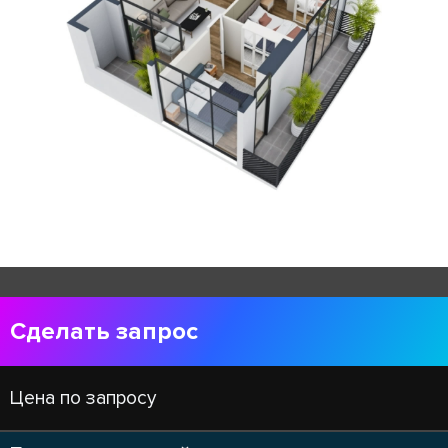
Сделать запрос
Цена по запросу