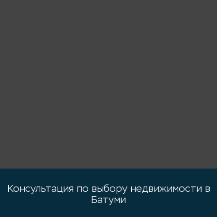
Консультация по выбору недвижимости в
Батуми