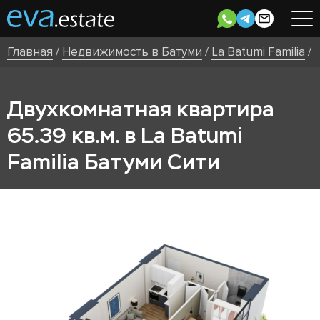
Главная
/
Недвижимость в Батуми
/
La Batumi Familia
/
Двухкомнатная квартира
65.39 кв.м. в La Batumi
Familia Батуми Сити