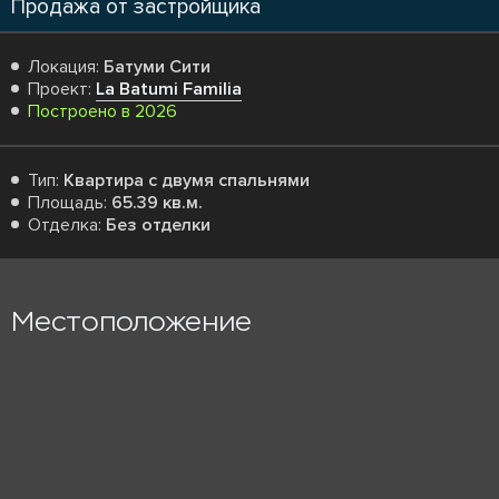
Продажа от застройщика
Локация:
Батуми Сити
Проект:
La Batumi Familia
Построено в 2026
Тип:
Квартира с двумя спальнями
Площадь:
65.39 кв.м.
Отделка:
Без отделки
Местоположение