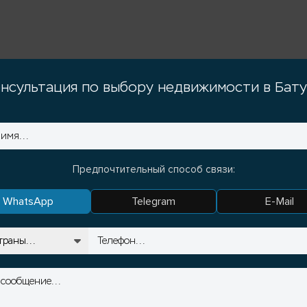
нсультация по выбору недвижимости в Бат
Предпочтительный способ связи:
WhatsApp
Telegram
E-Mail