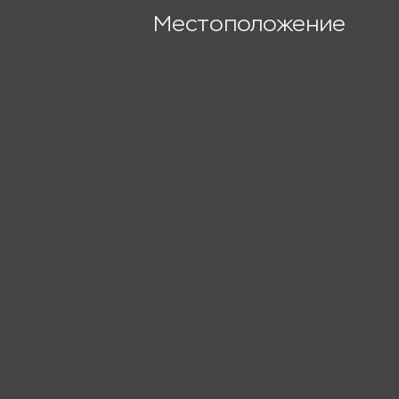
Местоположение