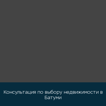
Консультация по выбору недвижимости в
Батуми