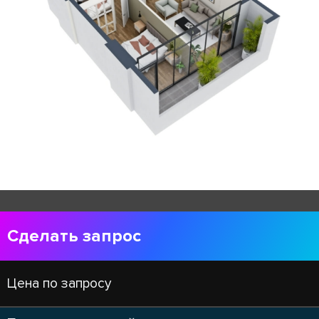
Сделать запрос
Цена по запросу