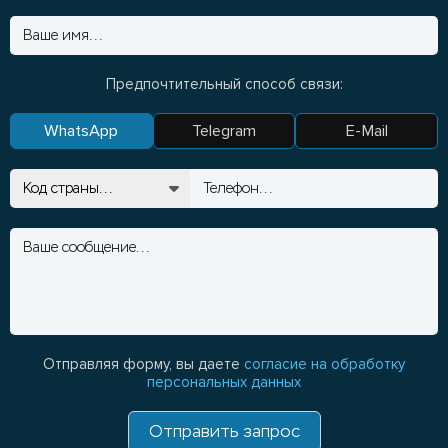
Предпочтительный способ связи:
WhatsApp
Telegram
E-Mail
Отправляя форму, вы даете
согласие на обработку
персональных данных
Отправить запрос