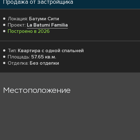
Продажа от застройщика
Локация:
Батуми Сити
Проект:
La Batumi Familia
Построено в 2026
Тип:
Квартира с одной спальней
Площадь:
57.65 кв.м.
Отделка:
Без отделки
Местоположение