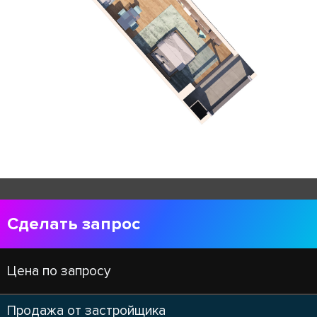
Сделать запрос
Цена по запросу
Продажа от застройщика