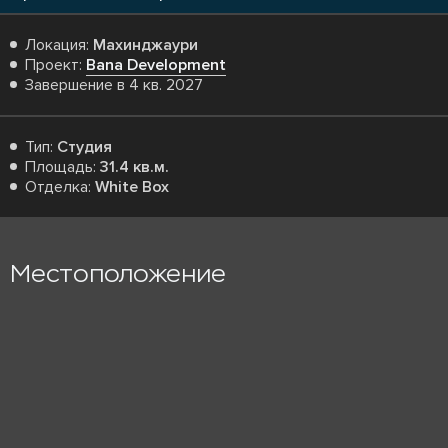
Локация:
Махинджаури
Проект:
Bana Development
Завершение в 4 кв. 2027
Тип:
Студия
Площадь:
31.4 кв.м.
Отделка:
White Box
Местоположение