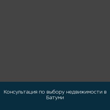
Консультация по выбору недвижимости в
Батуми