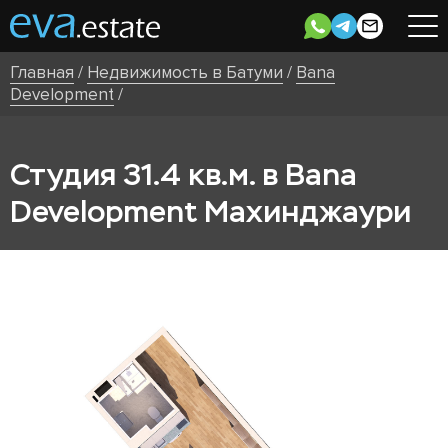
Главная
/
Недвижимость в Батуми
/
Bana
Development
/
Студия 31.4 кв.м. в Bana
Development Махинджаури