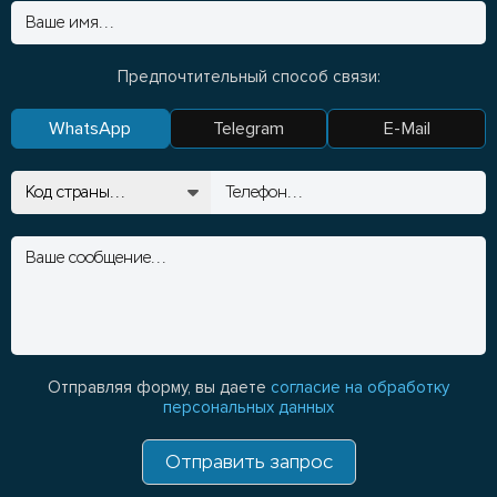
Предпочтительный способ связи:
WhatsApp
Telegram
E-Mail
Отправляя форму, вы даете
согласие на обработку
персональных данных
Отправить запрос