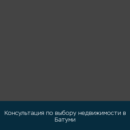
Консультация по выбору недвижимости в
Батуми