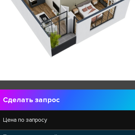
Сделать запрос
Цена по запросу