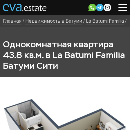
Главная
/
Недвижимость в Батуми
/
La Batumi Familia
/
Однокомнатная квартира
43.8 кв.м. в La Batumi Familia
Батуми Сити