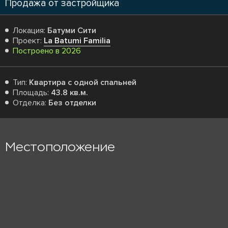
Продажа от застройщика
Локация:
Батуми Сити
Проект:
La Batumi Familia
Построено в 2026
Тип:
Квартира с одной спальней
Площадь:
43.8 кв.м.
Отделка:
Без отделки
Местоположение