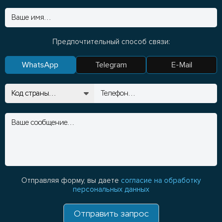
Предпочтительный способ связи:
WhatsApp
Telegram
E-Mail
Отправляя форму, вы даете
согласие на обработку
персональных данных
Отправить запрос