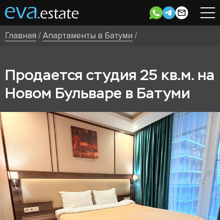
Главная
/
Апартаменты в Батуми
/
Продается студия 25 кв.м. на
Новом Бульваре в Батуми