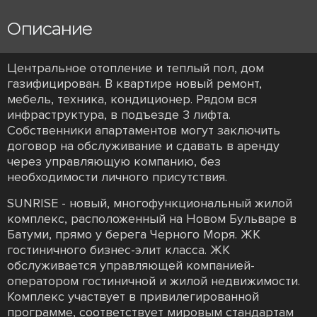
Описание
Центральное отопление и теплый пол, дом
газифицирован. В квартире новый ремонт,
мебель, техника, кондиционер. Рядом вся
инфраструктура, в подъезде 3 лифта.
Собственники апартаментов могут заключить
договор на обслуживание и сдавать в аренду
через управляющую компанию, без
необходимости личного присутствия.
SUNRISE - новый, многофункциональный жилой
комплекс, расположенный на Новом Бульваре в
Батуми, прямо у берега Черного Моря. ЖК
гостиничного бизнес-элит класса. ЖК
обслуживается управляющей компанией-
оператором гостиничной и жилой недвижимости.
Комплекс участвует в привилегированной
программе, соответствует мировым стандартам