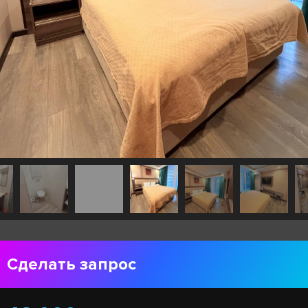
Сделать запрос