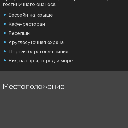
гостиничного бизнеса.
Бассейн на крыше
Кафе-ресторан
Ресепшн
Круглосуточная охрана
Первая береговая линия
Вид на горы, город и море
Местоположение