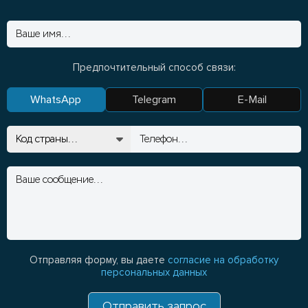
Предпочтительный способ связи:
WhatsApp
Telegram
E-Mail
Отправляя форму, вы даете
согласие на обработку
персональных данных
Отправить запрос