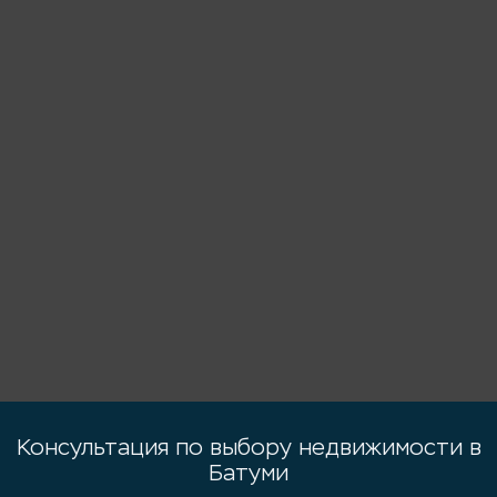
Консультация по выбору недвижимости в
Батуми