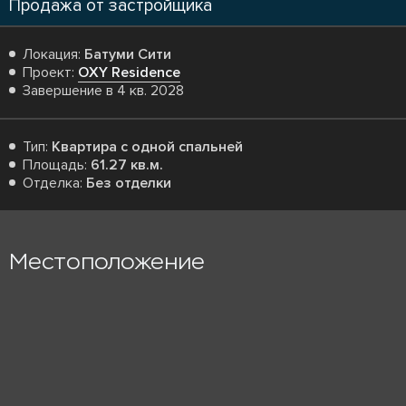
Продажа от застройщика
Локация:
Батуми Сити
Проект:
OXY Residence
Завершение в 4 кв. 2028
Тип:
Квартира с одной спальней
Площадь:
61.27 кв.м.
Отделка:
Без отделки
Местоположение