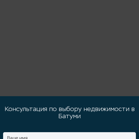
Консультация по выбору недвижимости в
Батуми