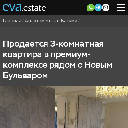
Главная
/
Апартаменты в Батуми
/
Продается 3-комнатная
квартира в премиум-
комплексе рядом с Новым
Бульваром