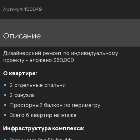
Артикул:
100049
Описание
Дизайнерский ремонт по индивидуальному
проекту - вложено $60,000
О квартире:
2 отдельные спальни
2 санузла
Просторный балкон по периметру
Всего 6 квартир на этаже
Инфраструктура комплекса: