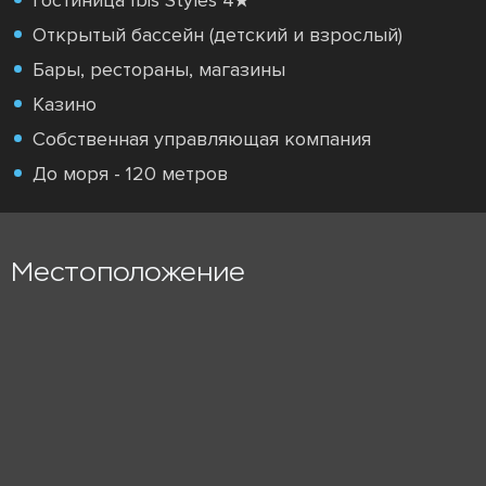
Гостиница Ibis Styles 4★
Открытый бассейн (детский и взрослый)
Бары, рестораны, магазины
Казино
Собственная управляющая компания
До моря - 120 метров
Местоположение