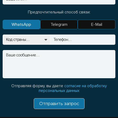
Предпочтительный способ связи:
WhatsApp
Telegram
E-Mail
Отправляя форму, вы даете
согласие на обработку
персональных данных
Отправить запрос