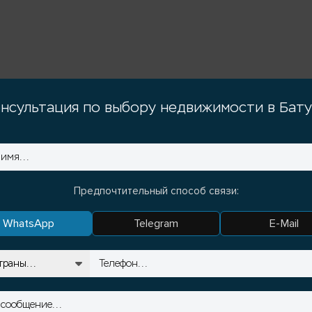
нсультация по выбору недвижимости в Бат
Предпочтительный способ связи:
WhatsApp
Telegram
E-Mail