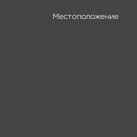
Местоположение