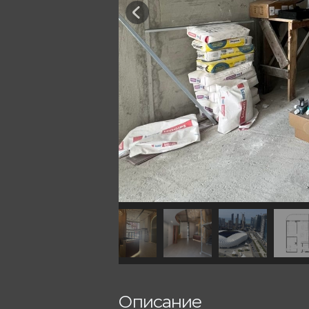
Описание