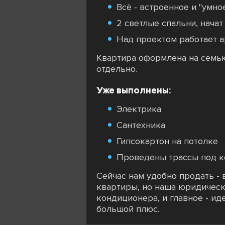
Всё - встроенное и "умно
2 светлые спальни, начат
Над проектом работает а
Квартира оформлена на семь
отдельно.
Уже выполнены:
Электрика
Сантехника
Гипсокартон на потолке
Проведены трассы под 
Сейчас нам удобно продать -
квартиры, но наша юридически
кондиционера, и главное - ид
большой плюс.