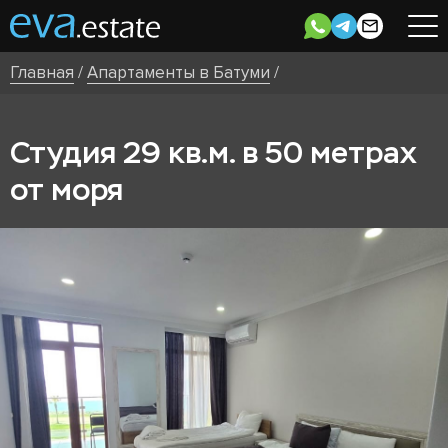
Главная
/
Апартаменты в Батуми
/
Студия 29 кв.м. в 50 метрах
от моря