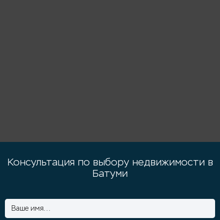
Консультация по выбору недвижимости в
Батуми