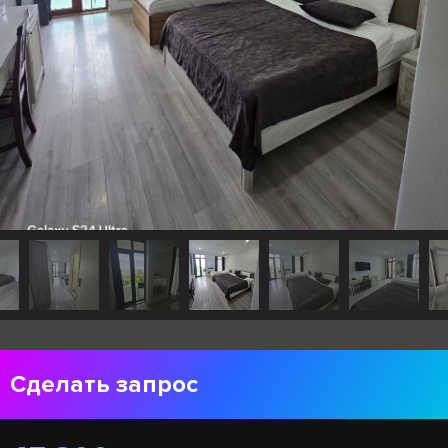
Сделать запрос