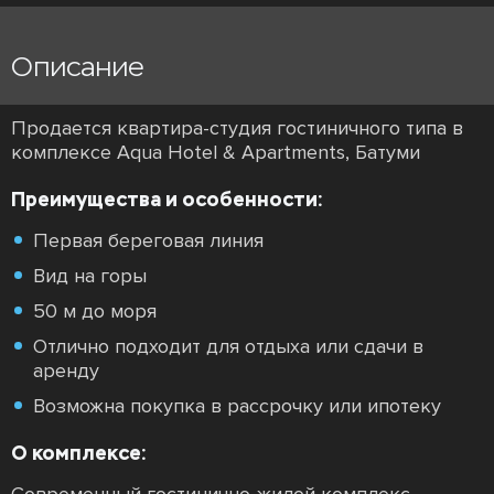
Описание
Продается квартира-студия гостиничного типа в
комплексе Aqua Hotel & Apartments, Батуми
Преимущества и особенности:
Первая береговая линия
Вид на горы
50 м до моря
Отлично подходит для отдыха или сдачи в
аренду
Возможна покупка в рассрочку или ипотеку
О комплексе: