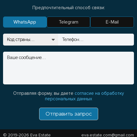
Предпочтительный способ связи:
WhatsApp
Telegram
E-Mail
Отправляя форму, вы даете
согласие на обработку
персональных данных
Отправить запрос
© 2019-2026 Eva Estate
eva.estate.com@gmail.com