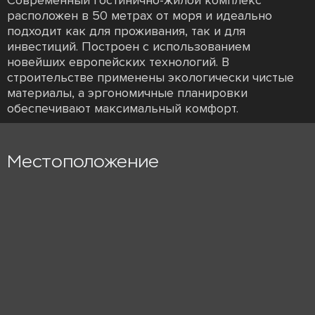
Современный гостинично-жилой комплекс
расположен в 50 метрах от моря и идеально
подходит как для проживания, так и для
инвестиций. Построен с использованием
новейших европейских технологий. В
строительстве применены экологически чистые
материалы, а эргономичные планировки
обеспечивают максимальный комфорт.
Местоположение