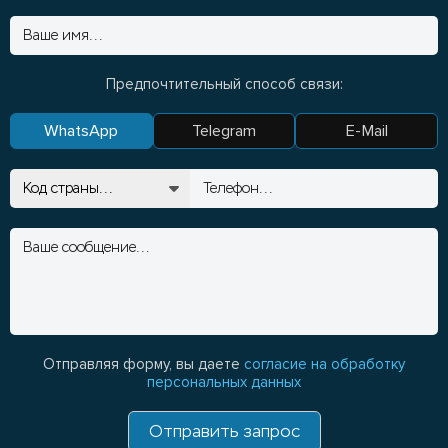
Предпочтительный способ связи:
WhatsApp
Telegram
E-Mail
Отправляя форму, вы даете
согласие на обработку
персональных данных
Отправить запрос