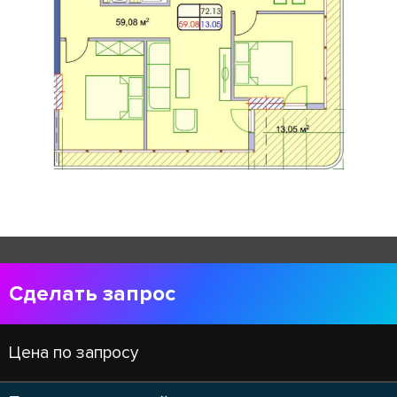
Сделать запрос
Цена по запросу