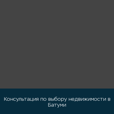
Консультация по выбору недвижимости в
Батуми