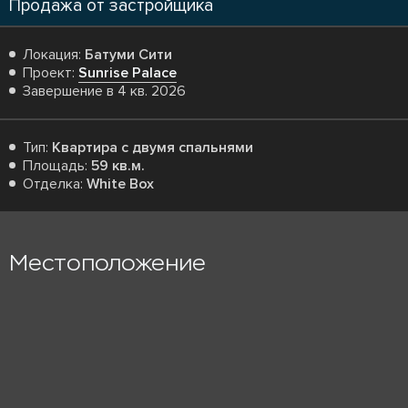
Продажа от застройщика
Локация:
Батуми Сити
Проект:
Sunrise Palace
Завершение в 4 кв. 2026
Тип:
Квартира с двумя спальнями
Площадь:
59 кв.м.
Отделка:
White Box
Местоположение