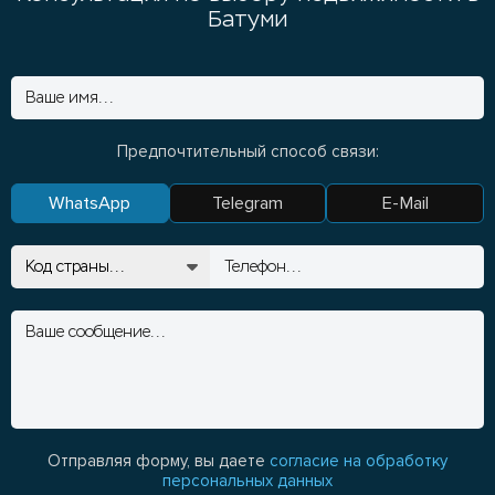
Батуми
Предпочтительный способ связи:
WhatsApp
Telegram
E-Mail
Отправляя форму, вы даете
согласие на обработку
персональных данных