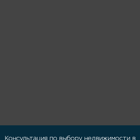
Консультация по выбору недвижимости в