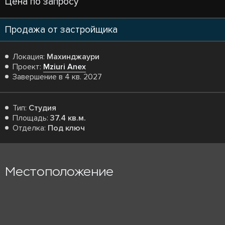
Цена по запросу
Продажа от застройщика
Локация:
Махинджаури
Проект:
Mziuri Anex
Завершение в 4 кв. 2027
Тип:
Студия
Площадь:
37.4 кв.м.
Отделка:
Под ключ
Местоположение