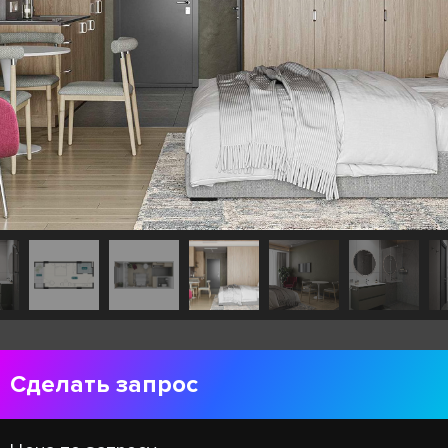
Сделать запрос