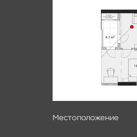
Местоположение