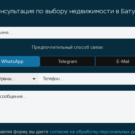
нсультация по выбору недвижимости в Бат
Предпочтительный способ связи:
WhatsApp
Telegram
E-Mail
авляя форму, вы даете
согласие на обработку персональных д