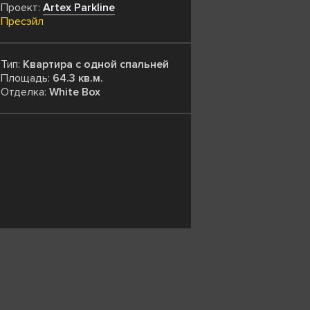
Проект:
Artex Parkline
Пресэйл
Тип:
Квартира с одной спальней
Площадь:
64.3 кв.м.
Отделка:
White Box