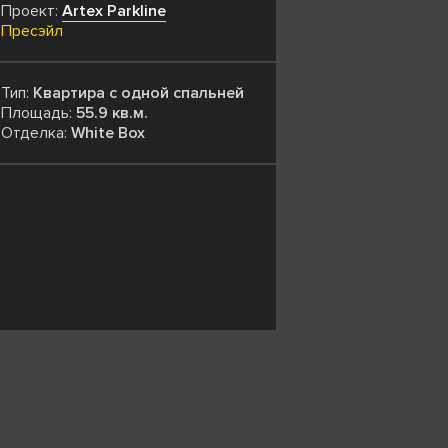
Проект:
Artex Parkline
Пресэйл
Тип:
Квартира с одной спальней
Площадь:
55.9 кв.м.
Отделка:
White Box