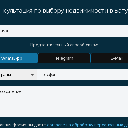
нсультация по выбору недвижимости в Бат
Предпочтительный способ связи:
WhatsApp
Telegram
E-Mail
авляя форму, вы даете
согласие на обработку персональных д