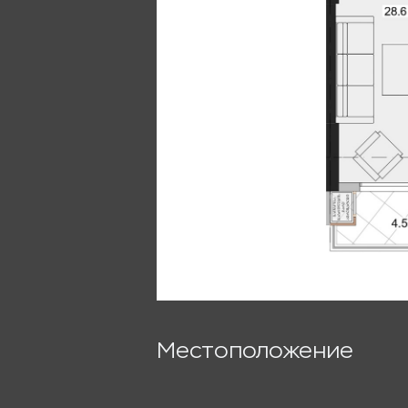
Местоположение