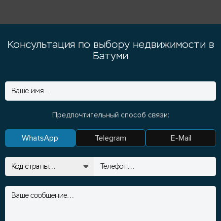
Консультация по выбору недвижимости в
Батуми
Предпочтительный способ связи:
WhatsApp
Telegram
E-Mail