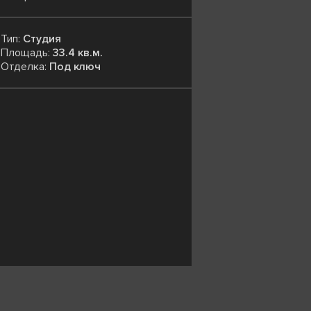
Тип:
Студия
Площадь:
33.4 кв.м.
Отделка:
Под ключ