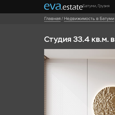
Батуми, Грузия
Главная
/
Недвижимость в Батуми
Студия 33.4 кв.м. 