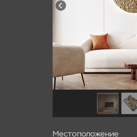
Местоположение