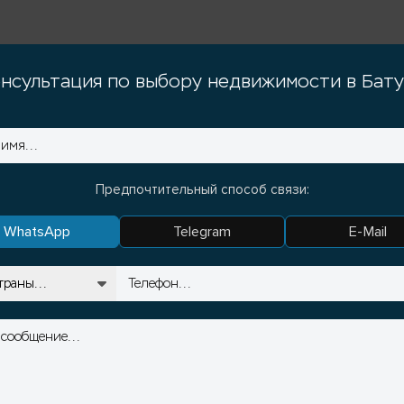
нсультация по выбору недвижимости в Бат
Предпочтительный способ связи:
WhatsApp
Telegram
E-Mail